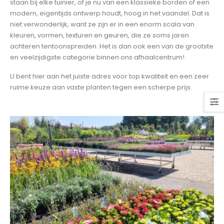
staan bij elke tuinier, of je nu van een klassieke borden of een
modern, eigentijds ontwerp houdt, hoog in het vaandel. Dat is
niet verwonderlijk, want ze zijn er in een enorm scala van
kleuren, vormen, texturen en geuren, die ze soms jaren
achteren tentoonspreiden. Het is dan ook een van de grootste
en veelzijdigste categorie binnen ons afhaalcentrum!
U bent hier aan het juiste adres voor top kwaliteit en een zeer
ruime keuze aan vaste planten tegen een scherpe prijs.