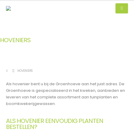
HOVENIERS
HOVENIERS
Als hovenier bent u bij de Groenhoeve aan het juist adres. De
Groenhoeve is gespecialiseerd in het kweken, aanbieden en
leveren van het complete assortiment aan tuinplanten en
boomkwekerijgewassen.
ALS HOVENIER EENVOUDIG PLANTEN
BESTELLEN?