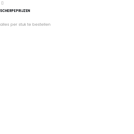
SCHERPE PRIJZEN
alles per stuk te bestellen